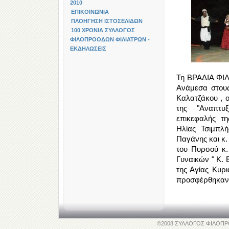
2010
ΕΠΙΚΟΙΝΩΝΙΑ
ΠΛΟΗΓΗΣΗ ΙΣΤΟΣΕΛΙΔΩΝ
100 ΧΡΟΝΙΑ ΣΥΛΛΟΓΟΣ
ΦΙΛΟΠΡΟΟΔΩΝ ΦΙΛΙΑΤΡΩΝ -
ΕΚΔΗΛΩΣΕΙΣ
Τη ΒΡΑΔΙΑ ΦΙ
Ανάμεσα στους
Καλατζάκου , 
της "Αναπτυξ
επικεφαλής τη
Ηλίας Τσιμπλή
Παγάνης και κ.
του Πυρσού κ.
Γυναικών " Κ. 
της Αγίας Κυρ
προσφέρθηκαν 
©2008 ΣΥΛΛΟΓΟΣ ΦΙΛΟΠΡΟΟΔ