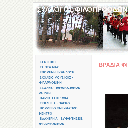
ΣΥΛΛΟΓΟΣ ΦΙΛΟΠΡΟΟΔΩΝ
ΚΕΝΤΡΙΚΗ
ΒΡΑΔΙΑ Φ
ΤΑ ΝΕΑ ΜΑΣ
ΕΠΟΜΕΝΗ ΕΚΔΗΛΩΣΗ
ΣΧΟΛΕΙΟ ΜΟΥΣΙΚΗΣ -
ΦΙΛΑΡΜΟΝΙΚΗ
ΣΧΟΛΕΙΟ ΠΑΡΑΔΟΣΙΑΚΩΝ
ΧΟΡΩΝ
ΠΑΙΔΙΚΗ ΧΟΡΩΔΙΑ
ΕΚΚΛΗΣΙΑ - ΠΑΡΚΟ
ΒΟΡΡΕΕΙΟ ΠΝΕΥΜΑΤΙΚΟ
ΚΕΝΤΡΟ
ΒΛΑΧΕΡΝΙΑ - ΣΥΝΑΝΤΗΣΕΙΣ
ΦΙΛΑΡΜΟΝΙΚΩΝ