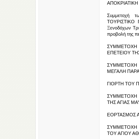
ΑΠΟΚΡΙΑΤΙΚΗ Σ
Συμμετοχή τ
ΤΟΥΡΙΣΤΙΚΟ 
Ξενοδόχων Τρι
προβολή της πε
ΣΥΜΜΕΤΟΧΗ 
ΕΠΕΤΕΙΟΥ ΤΗ
ΣΥΜΜΕΤΟΧΗ Τ
ΜΕΓΑΛΗ ΠΑΡ
ΓΙΟΡΤΗ ΤΟΥ Π
ΣΥΜΜΕΤΟΧΗ 
ΤΗΣ ΑΓΙΑΣ ΜΑΥ
ΕΟΡΤΑΣΜΟΣ ΑΓ
ΣΥΜΜΕΤΟΧΗ 
ΤΟΥ ΑΓΙΟΥ ΑΘ