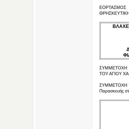
ΕΟΡΤΑΣΜΟΣ 
ΘΡΗΣΚΕΥΤΙΚΗ
ΒΛΑΧΕ
Φ
ΣΥΜΜΕΤΟΧΗ 
ΤΟΥ ΑΓΙΟΥ ΧΑ
ΣΥΜΜΕΤΟΧΗ ΤΗ
Παρασκευής στο