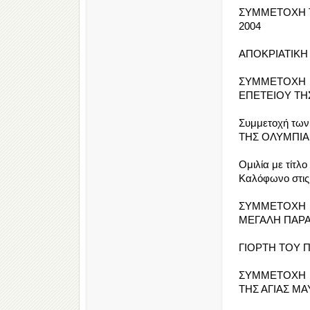
ΣΥΜΜΕΤΟΧΗ ΤΗ
2004
ΑΠΟΚΡΙΑΤΙΚΗ 
ΣΥΜΜΕΤΟΧΗ 
ΕΠΕΤΕΙΟΥ ΤΗ
Συμμετοχή τω
ΤΗΣ ΟΛΥΜΠΙΑΚ
Ομιλία με τίτ
Καλόφωνο στις
ΣΥΜΜΕΤΟΧΗ Τ
ΜΕΓΑΛΗ ΠΑΡ
ΓΙΟΡΤΗ ΤΟΥ ΠΑ
ΣΥΜΜΕΤΟΧΗ 
ΤΗΣ ΑΓΙΑΣ ΜΑΥ