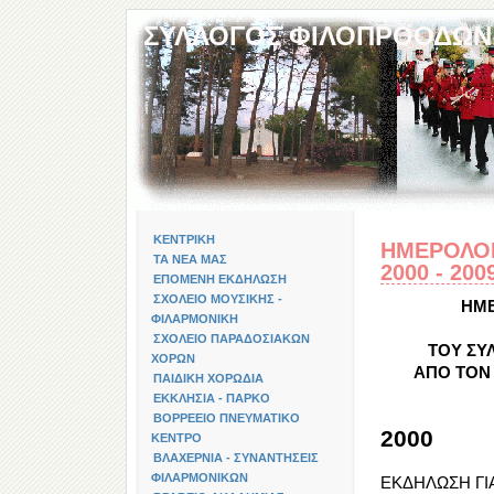
ΣΥΛΛΟΓΟΣ ΦΙΛΟΠΡΟΟΔΩΝ
ΚΕΝΤΡΙΚΗ
ΗΜΕΡΟΛΟ
ΤΑ ΝΕΑ ΜΑΣ
2000 - 200
ΕΠΟΜΕΝΗ ΕΚΔΗΛΩΣΗ
ΣΧΟΛΕΙΟ ΜΟΥΣΙΚΗΣ -
ΗΜΕ
ΦΙΛΑΡΜΟΝΙΚΗ
ΣΧΟΛΕΙΟ ΠΑΡΑΔΟΣΙΑΚΩΝ
ΤΟΥ ΣΥ
ΧΟΡΩΝ
ΑΠΟ ΤΟΝ 
ΠΑΙΔΙΚΗ ΧΟΡΩΔΙΑ
ΕΚΚΛΗΣΙΑ - ΠΑΡΚΟ
ΒΟΡΡΕΕΙΟ ΠΝΕΥΜΑΤΙΚΟ
2000
ΚΕΝΤΡΟ
ΒΛΑΧΕΡΝΙΑ - ΣΥΝΑΝΤΗΣΕΙΣ
ΦΙΛΑΡΜΟΝΙΚΩΝ
ΕΚΔΗΛΩΣΗ ΓΙ