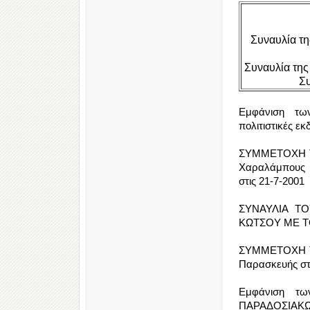
Συναυλία τ
Συναυλία της
Σ
Εμφάνιση τω
πολιτιστικές ε
ΣΥΜΜΕΤΟΧΗ ΤΗ
Χαραλάμπους
στις 21-7-2001
ΣΥΝΑΥΛΙΑ Τ
ΚΩΤΣΟΥ ΜΕ ΤΟ
ΣΥΜΜΕΤΟΧΗ ΤΗ
Παρασκευής στο
Εμφάνιση τ
ΠΑΡΑΔΟΣΙΑΚΩΝ