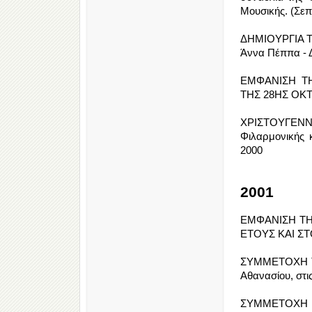
Μουσικής. (Σεπ
ΔΗΜΙΟΥΡΓΙΑ Τ
Άννα Πέππα - 
ΕΜΦΑΝΙΣΗ Τ
ΤΗΣ 28ΗΣ ΟΚ
ΧΡΙΣΤΟΥΓΕΝΝ
Φιλαρμονικής 
2000
2001
ΕΜΦΑΝΙΣΗ ΤΗ
ΕΤΟΥΣ ΚΑΙ Σ
ΣΥΜΜΕΤΟΧΗ ΤΗ
Αθανασίου, στι
ΣΥΜΜΕΤΟΧΗ 