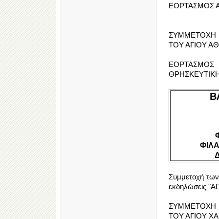
ΕΟΡΤΑΣΜΟΣ ΑΓ
ΣΥΜΜΕΤΟΧΗ 
ΤΟΥ ΑΓΙΟΥ ΑΘ
ΕΟΡΤΑΣΜΟΣ 
ΘΡΗΣΚΕΥΤΙΚΗ
Β
ΦΙΛ
Συμμετοχή των 
εκδηλώσεις "Α
ΣΥΜΜΕΤΟΧΗ 
ΤΟΥ ΑΓΙΟΥ ΧΑ