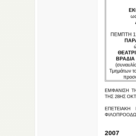
ΕΚ
ως
ΠΕΜΠΤΗ 11 
ΠΑΡ
ΘΕΑΤΡΙ
ΒΡΑΔΙΑ
(συναυλί
Τμημάτων το
προσφ
ΕΜΦΑΝΙΣΗ Τ
ΤΗΣ 28ΗΣ ΟΚ
ΕΠΕΤΕΙΑΚΗ
ΦΙΛΟΠΡΟΟΔΩΝ 
2007