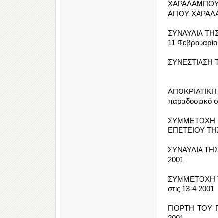
ΧΑΡΑΛΑΜΠΟΥΣ
ΑΓΙΟΥ ΧΑΡΑΛΑΜ
ΣΥΝΑΥΛΙΑ ΤΗ
11 Φεβρουαρίου
ΣΥΝΕΣΤΙΑΣΗ Τ
ΑΠΟΚΡΙΑΤΙΚΗ 
παραδοσιακό 
ΣΥΜΜΕΤΟΧΗ 
ΕΠΕΤΕΙΟΥ ΤΗ
ΣΥΝΑΥΛΙΑ ΤΗΣ
2001
ΣΥΜΜΕΤΟΧΗ Τ
στις 13-4-2001
ΓΙΟΡΤΗ ΤΟΥ Π
2001