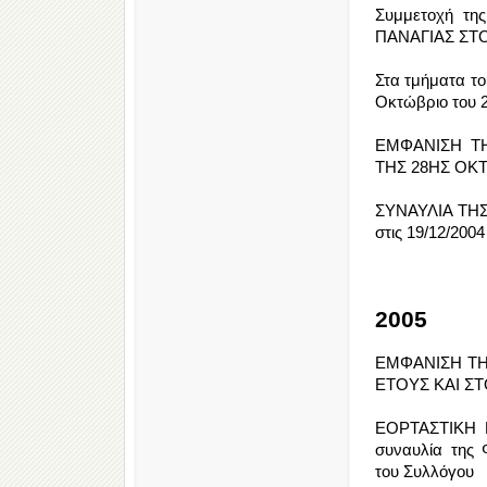
Συμμετοχή τ
ΠΑΝΑΓΙΑΣ ΣΤΟΝ
Στα τμήματα τ
Οκτώβριο του 
ΕΜΦΑΝΙΣΗ Τ
ΤΗΣ 28ΗΣ ΟΚ
ΣΥΝΑΥΛΙΑ ΤΗ
στις 19/12/2004
2005
ΕΜΦΑΝΙΣΗ ΤΗ
ΕΤΟΥΣ ΚΑΙ Σ
ΕΟΡΤΑΣΤΙΚΗ Ε
συναυλία της
του Συλλόγου