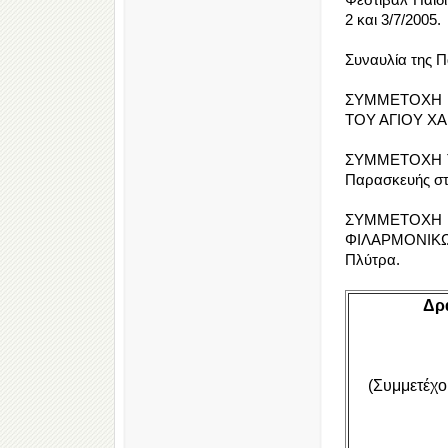
2 και 3/7/2005.
Συναυλία της Π
ΣΥΜΜΕΤΟΧΗ 
ΤΟΥ ΑΓΙΟΥ ΧΑ
ΣΥΜΜΕΤΟΧΗ ΤΗ
Παρασκευής στο
ΣΥΜΜΕΤΟΧ
ΦΙΛΑΡΜΟΝΙΚΩ
Πλύτρα.
Δρ
(Συμμετέχο