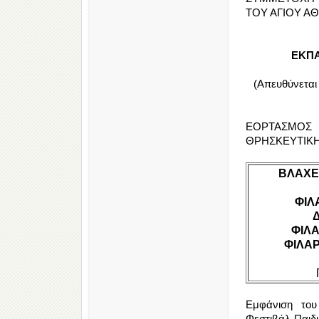
ΤΟΥ ΑΓΙΟΥ ΑΘ
ΕΚΠΑ
(Απευθύνεται
ΕΟΡΤΑΣΜΟΣ 
ΘΡΗΣΚΕΥΤΙΚΗ
ΒΛΑΧΕ
ΦΙΛ
ΦΙΛ
ΦΙΛΑΡ
Εμφάνιση του
Φεστιβάλ Παιδ