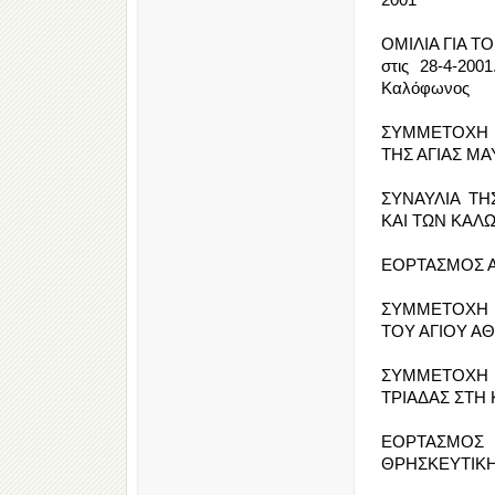
ΟΜΙΛΙΑ ΓΙΑ 
στις 28-4-200
Καλόφωνος
ΣΥΜΜΕΤΟΧΗ 
ΤΗΣ ΑΓΙΑΣ ΜΑΥ
ΣΥΝΑΥΛΙΑ ΤΗ
ΚΑΙ ΤΩΝ ΚΑΛΩ
ΕΟΡΤΑΣΜΟΣ ΑΓ
ΣΥΜΜΕΤΟΧΗ 
ΤΟΥ ΑΓΙΟΥ ΑΘ
ΣΥΜΜΕΤΟΧΗ 
ΤΡΙΑΔΑΣ ΣΤΗ Κ
ΕΟΡΤΑΣΜΟΣ 
ΘΡΗΣΚΕΥΤΙΚΗ