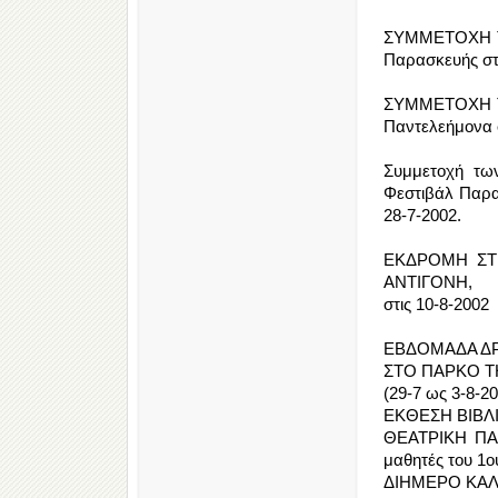
ΣΥΜΜΕΤΟΧΗ ΤΗ
Παρασκευής στο
ΣΥΜΜΕΤΟΧΗ ΤΗ
Παντελεήμονα σ
Συμμετοχή τω
Φεστιβάλ Παρα
28-7-2002.
ΕΚΔΡΟΜΗ ΣΤΗ
ΑΝΤΙΓΟΝΗ,
στις 10-8-2002
ΕΒΔΟΜΑΔΑ Δ
ΣΤΟ ΠΑΡΚΟ Τ
(29-7 ως 3-8-2
ΕΚΘΕΣΗ ΒΙΒΛ
ΘΕΑΤΡΙΚΗ ΠΑΡ
μαθητές του 1ο
ΔΙΗΜΕΡΟ ΚΑΛΛ