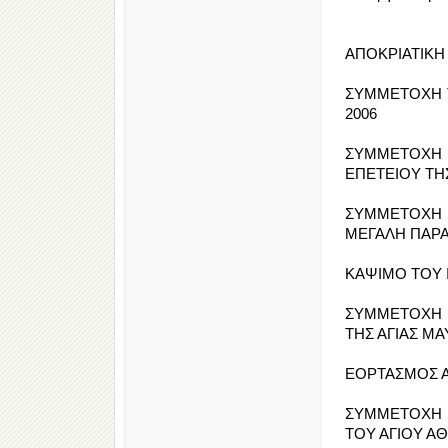
ΑΠΟΚΡΙΑΤΙΚΗ Σ
ΣΥΜΜΕΤΟΧΗ ΤΗ
2006
ΣΥΜΜΕΤΟΧΗ 
ΕΠΕΤΕΙΟΥ ΤΗ
ΣΥΜΜΕΤΟΧΗ Τ
ΜΕΓΑΛΗ ΠΑΡΑΣ
ΚΑΨΙΜΟ ΤΟΥ ΙΟ
ΣΥΜΜΕΤΟΧΗ 
ΤΗΣ ΑΓΙΑΣ ΜΑΥ
ΕΟΡΤΑΣΜΟΣ ΑΓ
ΣΥΜΜΕΤΟΧΗ 
ΤΟΥ ΑΓΙΟΥ ΑΘ