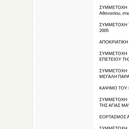
ΣΥΜΜΕΤΟΧΗ ΤΗ
Αθανασίου, στι
ΣΥΜΜΕΤΟΧΗ ΤΗ
2005
ΑΠΟΚΡΙΑΤΙΚΗ 
ΣΥΜΜΕΤΟΧΗ 
ΕΠΕΤΕΙΟΥ ΤΗ
ΣΥΜΜΕΤΟΧΗ Τ
ΜΕΓΑΛΗ ΠΑΡ
ΚΑΨΙΜΟ ΤΟΥ Ι
ΣΥΜΜΕΤΟΧΗ 
ΤΗΣ ΑΓΙΑΣ ΜΑΥ
ΕΟΡΤΑΣΜΟΣ ΑΓ
ΣΥΜΜΕΤΟΧΗ 