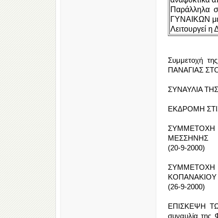
Παράλληλα σ
ΓΥΝΑΙΚΩΝ μ
Λειτουργεί 
Συμμετοχή τ
ΠΑΝΑΓΙΑΣ ΣΤΟΝ
ΣΥΝΑΥΛΙΑ ΤΗΣ
ΕΚΔΡΟΜΗ ΣΤΙΣ 
ΣΥΜΜΕΤΟΧΗ
ΜΕΣΣΗΝΗΣ
(20-9-2000)
ΣΥΜΜΕΤΟΧΗ
ΚΟΠΑΝΑΚΙΟΥ
(26-9-2000)
ΕΠΙΣΚΕΨΗ ΤΩ
συναυλία της 