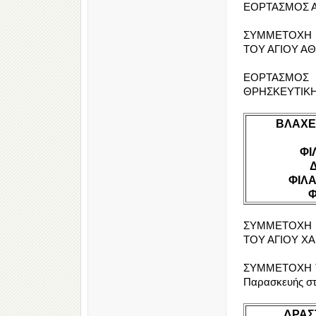
ΕΟΡΤΑΣΜΟΣ ΑΓ
ΣΥΜΜΕΤΟΧΗ 
ΤΟΥ ΑΓΙΟΥ ΑΘ
ΕΟΡΤΑΣΜΟΣ 
ΘΡΗΣΚΕΥΤΙΚΗ
ΒΛΑΧΕ
ΦΙ
ΦΙΛ
Φ
ΣΥΜΜΕΤΟΧΗ 
ΤΟΥ ΑΓΙΟΥ ΧΑ
ΣΥΜΜΕΤΟΧΗ ΤΗ
Παρασκευής στο
ΔΡΑΣ