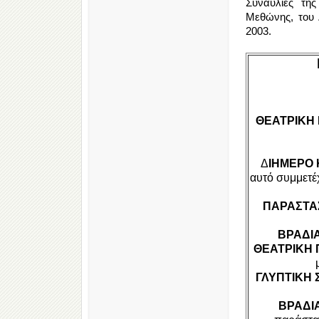
Συναυλίες της
Μεθώνης, του 
2003.
ΘΕΑΤΡΙΚΗ
Δ
ΙΗΜΕΡΟ 
αυτό συμμετέ
ΠΑΡΑΣΤΑ
ΒΡΑΔΙ
ΘΕΑΤΡΙΚΗ
ΓΛΥΠΤΙΚΗ
ΒΡΑΔΙ