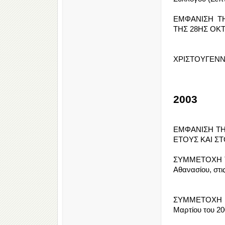
ΕΜΦΑΝΙΣΗ Τ
ΤΗΣ 28ΗΣ ΟΚ
ΧΡΙΣΤΟΥΓΕΝΝΙ
2003
ΕΜΦΑΝΙΣΗ ΤΗ
ΕΤΟΥΣ ΚΑΙ Σ
ΣΥΜΜΕΤΟΧΗ ΤΗ
Αθανασίου, στι
ΣΥΜΜΕΤΟΧΗ Τ
Μαρτίου του 20