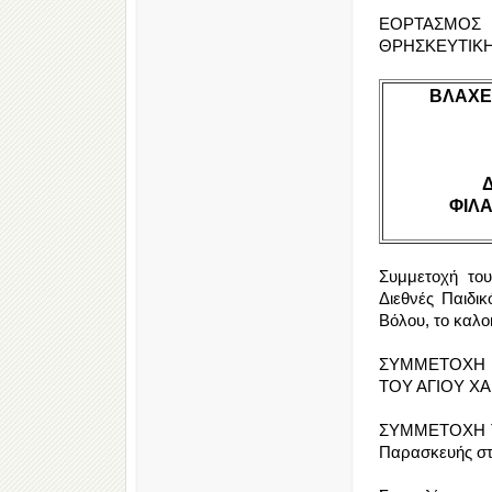
ΕΟΡΤΑΣΜΟΣ 
ΘΡΗΣΚΕΥΤΙΚΗ
ΒΛΑΧΕ
ΦΙΛ
Συμμετοχή το
Διεθνές Παιδ
Βόλου, το καλοκ
ΣΥΜΜΕΤΟΧΗ 
ΤΟΥ ΑΓΙΟΥ ΧΑ
ΣΥΜΜΕΤΟΧΗ ΤΗ
Παρασκευής στο