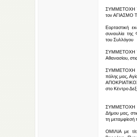
ΣΥΜΜΕΤΟΧΗ ΤΗ
τον ΑΓΙΑΣΜΟ Τ
Εορταστική ε
συναυλία της
του Συλλόγου
ΣΥΜΜΕΤΟΧΗ ΤΗ
Αθανασίου, στι
ΣΥΜΜΕΤΟΧΗ Τ
πόλης μας, Αγί
ΑΠΟΚΡΙΑΤΙΚΟΣ
στο Κέντρο Δεξ
ΣΥΜΜΕΤΟΧΗ ΤΗ
Δήμου μας, στι
τη μεταμφίεσή 
ΟΜΙΛΙΑ με τί