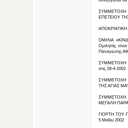
ΣΥΜΜΕΤΟΧΗ 
ΕΠΕΤΕΙΟΥ ΤΗ
ΑΠΟΚΡΙΑΤΙΚΗ 
ΟΜΙΛΙΑ «ΚΙΝ
Ομιλητής είνα
Παναγιώτης Α
ΣΥΜΜΕΤΟΧΗ Τ
στις 28-4-2002
ΣΥΜΜΕΤΟΧΗ 
ΤΗΣ ΑΓΙΑΣ ΜΑΥ
ΣΥΜΜΕΤΟΧΗ Τ
ΜΕΓΑΛΗ ΠΑΡΑΣ
ΓΙΟΡΤΗ ΤΟΥ Π
5 Μαΐου 2002