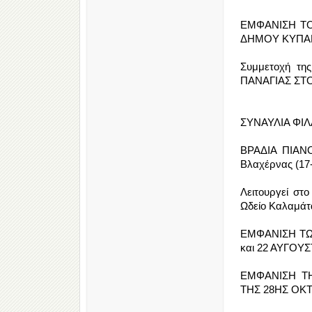
ΕΜΦΑΝΙΣΗ Τ
ΔΗΜΟΥ ΚΥΠΑΡΙ
Συμμετοχή τ
ΠΑΝΑΓΙΑΣ ΣΤΟΝ
ΣΥΝΑΥΛΙΑ ΦΙΛ
ΒΡΑΔΙΑ ΠΙΑΝ
Βλαχέρνας (17
Λειτουργεί στ
Ωδείο Καλαμάτα
ΕΜΦΑΝΙΣΗ ΤΩ
και 22 ΑΥΓΟΥΣ
ΕΜΦΑΝΙΣΗ Τ
ΤΗΣ 28ΗΣ ΟΚ