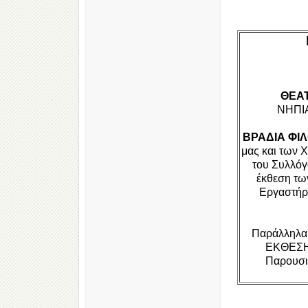
ΘΕΑ
ΝΗΠΙΑ
ΒΡΑΔΙΑ ΦΙ
μας και των 
του Συλλόγ
έκθεση τω
Εργαστήρι
Παράλληλα
ΕΚΘΕΣΗ 
Παρουσι