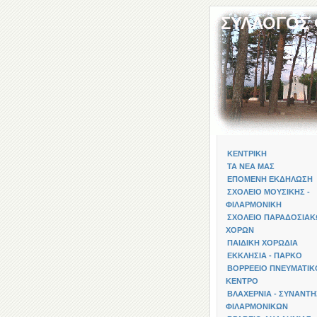
ΣΥΛΛΟΓΟΣ
ΚΕΝΤΡΙΚΗ
ΤΑ ΝΕΑ ΜΑΣ
ΕΠΟΜΕΝΗ ΕΚΔΗΛΩΣΗ
ΣΧΟΛΕΙΟ ΜΟΥΣΙΚΗΣ -
ΦΙΛΑΡΜΟΝΙΚΗ
ΣΧΟΛΕΙΟ ΠΑΡΑΔΟΣΙΑ
ΧΟΡΩΝ
ΠΑΙΔΙΚΗ ΧΟΡΩΔΙΑ
ΕΚΚΛΗΣΙΑ - ΠΑΡΚΟ
ΒΟΡΡΕΕΙΟ ΠΝΕΥΜΑΤΙΚ
ΚΕΝΤΡΟ
ΒΛΑΧΕΡΝΙΑ - ΣΥΝΑΝΤΗ
ΦΙΛΑΡΜΟΝΙΚΩΝ