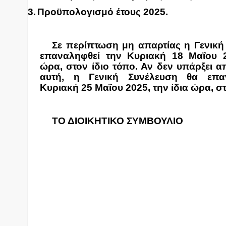
3.
Προϋπολογισμό έτους 2025.
Σε περίπτωση μη απαρτίας η Γενική
επαναληφθεί την Κυριακή 18 Μαΐου 2
ώρα, στον ίδιο τόπο. Αν δεν υπάρξει α
αυτή, η Γενική Συνέλευση θα επα
Κυριακή 25 Μαΐου 2025, την ίδια ώρα, στ
ΤΟ ΔΙΟΙΚΗΤΙΚΟ ΣΥΜΒΟΥΛΙΟ