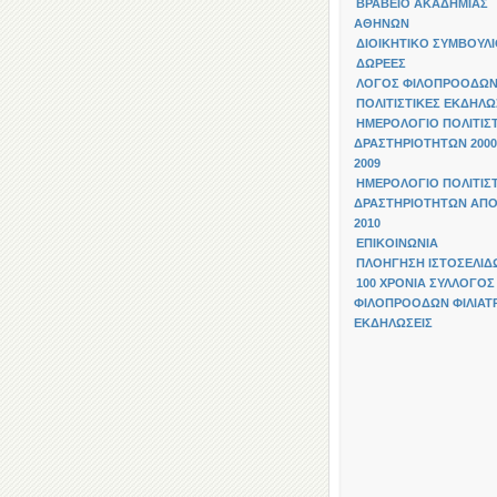
ΒΡΑΒΕΙΟ ΑΚΑΔΗΜΙΑΣ
ΑΘΗΝΩΝ
ΔΙΟΙΚΗΤΙΚΟ ΣΥΜΒΟΥΛ
ΔΩΡΕΕΣ
ΛΟΓΟΣ ΦΙΛΟΠΡΟΟΔΩ
ΠΟΛΙΤΙΣΤΙΚΕΣ ΕΚΔΗΛΩ
ΗΜΕΡΟΛΟΓΙΟ ΠΟΛΙΤΙΣ
ΔΡΑΣΤΗΡΙΟΤΗΤΩΝ 2000
2009
ΗΜΕΡΟΛΟΓΙΟ ΠΟΛΙΤΙΣ
ΔΡΑΣΤΗΡΙΟΤΗΤΩΝ ΑΠΟ
2010
ΕΠΙΚΟΙΝΩΝΙΑ
ΠΛΟΗΓΗΣΗ ΙΣΤΟΣΕΛΙΔ
100 ΧΡΟΝΙΑ ΣΥΛΛΟΓΟΣ
ΦΙΛΟΠΡΟΟΔΩΝ ΦΙΛΙΑΤΡ
ΕΚΔΗΛΩΣΕΙΣ