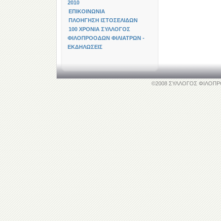
2010
ΕΠΙΚΟΙΝΩΝΙΑ
ΠΛΟΗΓΗΣΗ ΙΣΤΟΣΕΛΙΔΩΝ
100 ΧΡΟΝΙΑ ΣΥΛΛΟΓΟΣ
ΦΙΛΟΠΡΟΟΔΩΝ ΦΙΛΙΑΤΡΩΝ -
ΕΚΔΗΛΩΣΕΙΣ
©2008 ΣΥΛΛΟΓΟΣ ΦΙΛΟΠΡΟΟΔ