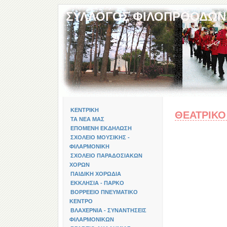
ΣΥΛΛΟΓΟΣ ΦΙΛΟΠΡΟΟΔΩΝ
ΚΕΝΤΡΙΚΗ
ΘΕΑΤΡΙΚΟ 
ΤΑ ΝΕΑ ΜΑΣ
ΕΠΟΜΕΝΗ ΕΚΔΗΛΩΣΗ
ΣΧΟΛΕΙΟ ΜΟΥΣΙΚΗΣ -
ΦΙΛΑΡΜΟΝΙΚΗ
ΣΧΟΛΕΙΟ ΠΑΡΑΔΟΣΙΑΚΩΝ
ΧΟΡΩΝ
ΠΑΙΔΙΚΗ ΧΟΡΩΔΙΑ
ΕΚΚΛΗΣΙΑ - ΠΑΡΚΟ
ΒΟΡΡΕΕΙΟ ΠΝΕΥΜΑΤΙΚΟ
ΚΕΝΤΡΟ
ΒΛΑΧΕΡΝΙΑ - ΣΥΝΑΝΤΗΣΕΙΣ
ΦΙΛΑΡΜΟΝΙΚΩΝ