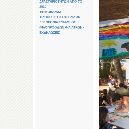
ΔΡΑΣΤΗΡΙΟΤΗΤΩΝ ΑΠΟ ΤΟ
2010
ΕΠΙΚΟΙΝΩΝΙΑ
ΠΛΟΗΓΗΣΗ ΙΣΤΟΣΕΛΙΔΩΝ
100 ΧΡΟΝΙΑ ΣΥΛΛΟΓΟΣ
ΦΙΛΟΠΡΟΟΔΩΝ ΦΙΛΙΑΤΡΩΝ -
ΕΚΔΗΛΩΣΕΙΣ