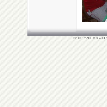
©2008 ΣΥΛΛΟΓΟΣ ΦΙΛΟΠΡΟΟΔ