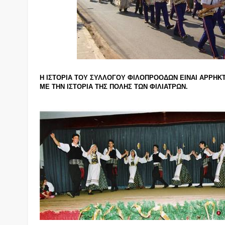
Η ΙΣΤΟΡΙΑ ΤΟΥ ΣΥΛΛΟΓΟΥ ΦΙΛΟΠΡΟΟΔΩΝ ΕΙΝΑΙ ΑΡΡΗ
ΜΕ ΤΗΝ ΙΣΤΟΡΙΑ ΤΗΣ ΠΟΛΗΣ ΤΩΝ ΦΙΛΙΑΤΡΩΝ.