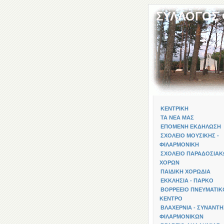
ΣΥΛΛΟΓΟΣ
ΚΕΝΤΡΙΚΗ
ΤΑ ΝΕΑ ΜΑΣ
ΕΠΟΜΕΝΗ ΕΚΔΗΛΩΣΗ
ΣΧΟΛΕΙΟ ΜΟΥΣΙΚΗΣ -
ΦΙΛΑΡΜΟΝΙΚΗ
ΣΧΟΛΕΙΟ ΠΑΡΑΔΟΣΙΑ
ΧΟΡΩΝ
ΠΑΙΔΙΚΗ ΧΟΡΩΔΙΑ
ΕΚΚΛΗΣΙΑ - ΠΑΡΚΟ
ΒΟΡΡΕΕΙΟ ΠΝΕΥΜΑΤΙΚ
ΚΕΝΤΡΟ
ΒΛΑΧΕΡΝΙΑ - ΣΥΝΑΝΤΗ
ΦΙΛΑΡΜΟΝΙΚΩΝ