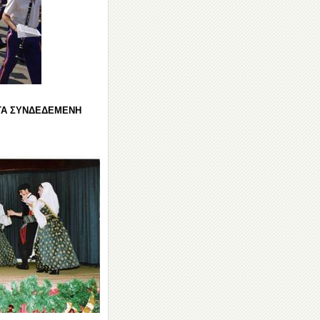
ΚΤΑ ΣΥΝΔΕΔΕΜΕΝΗ