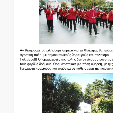
Α
ν θελήσουμε να μιλήσουμε σήμερα για τα Φιλιατρά, θα πούμε
αγροτική πόλη, με αρχιτεκτονικούς θησαυρούς και πολιτισμό.
Πολιτισμό!!! Οι οραματιστές της πόλης δεν σχεδίασαν μόνο τις 
τους φαρδύς δρόμους. Οραματίστηκαν μια πόλη όμορφη, με ψ
ξεχωριστή κουλτούρα και ποιότητα σε κάθε στιγμή της κοινωνικ