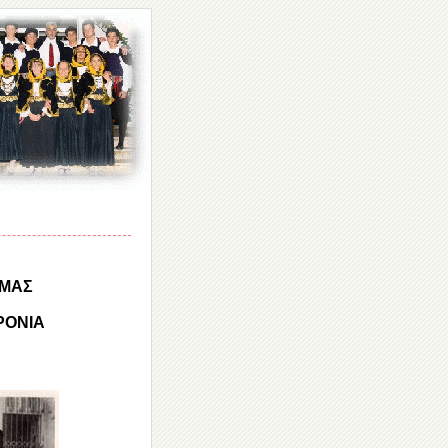
 ΜΑΣ
ΡΟΝΙΑ