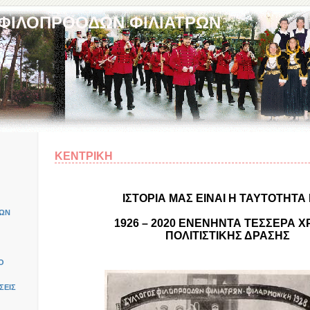
 ΦΙΛΟΠΡΟΟΔΩΝ ΦΙΛΙΑΤΡΩΝ
ΚΕΝΤΡΙΚΗ
ΙΣΤΟΡΙΑ ΜΑΣ ΕΙΝΑΙ Η ΤΑΥΤΟΤΗΤΑ
ΚΩΝ
1926 – 2020 ΕΝΕΝΗΝΤΑ ΤΕΣΣΕΡΑ Χ
ΠΟΛΙΤΙΣΤΙΚΗΣ ΔΡΑΣΗΣ
Ο
ΣΕΙΣ