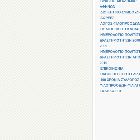
ΒΡΑΒΕΙΟ ΑΚΑΔΗΜΙΑΣ
ΑΘΗΝΩΝ
ΔΙΟΙΚΗΤΙΚΟ ΣΥΜΒΟΥΛ
ΔΩΡΕΕΣ
ΛΟΓΟΣ ΦΙΛΟΠΡΟΟΔΩ
ΠΟΛΙΤΙΣΤΙΚΕΣ ΕΚΔΗΛΩ
ΗΜΕΡΟΛΟΓΙΟ ΠΟΛΙΤΙΣ
ΔΡΑΣΤΗΡΙΟΤΗΤΩΝ 2000
2009
ΗΜΕΡΟΛΟΓΙΟ ΠΟΛΙΤΙΣ
ΔΡΑΣΤΗΡΙΟΤΗΤΩΝ ΑΠΟ
2010
ΕΠΙΚΟΙΝΩΝΙΑ
ΠΛΟΗΓΗΣΗ ΙΣΤΟΣΕΛΙΔ
100 ΧΡΟΝΙΑ ΣΥΛΛΟΓΟΣ
ΦΙΛΟΠΡΟΟΔΩΝ ΦΙΛΙΑΤΡ
ΕΚΔΗΛΩΣΕΙΣ