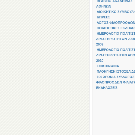
ΒΡΑΒΕΙΟ ΑΚΑΔΗΜΙΑΣ
ΑΘΗΝΩΝ
ΔΙΟΙΚΗΤΙΚΟ ΣΥΜΒΟΥΛ
ΔΩΡΕΕΣ
ΛΟΓΟΣ ΦΙΛΟΠΡΟΟΔΩ
ΠΟΛΙΤΙΣΤΙΚΕΣ ΕΚΔΗΛΩ
ΗΜΕΡΟΛΟΓΙΟ ΠΟΛΙΤΙΣ
ΔΡΑΣΤΗΡΙΟΤΗΤΩΝ 2000
2009
ΗΜΕΡΟΛΟΓΙΟ ΠΟΛΙΤΙΣ
ΔΡΑΣΤΗΡΙΟΤΗΤΩΝ ΑΠΟ
2010
ΕΠΙΚΟΙΝΩΝΙΑ
ΠΛΟΗΓΗΣΗ ΙΣΤΟΣΕΛΙΔ
100 ΧΡΟΝΙΑ ΣΥΛΛΟΓΟΣ
ΦΙΛΟΠΡΟΟΔΩΝ ΦΙΛΙΑΤΡ
ΕΚΔΗΛΩΣΕΙΣ