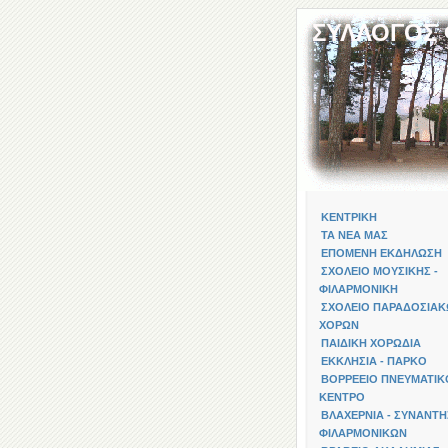
ΣΥΛΛΟΓΟΣ
ΚΕΝΤΡΙΚΗ
ΤΑ ΝΕΑ ΜΑΣ
ΕΠΟΜΕΝΗ ΕΚΔΗΛΩΣΗ
ΣΧΟΛΕΙΟ ΜΟΥΣΙΚΗΣ -
ΦΙΛΑΡΜΟΝΙΚΗ
ΣΧΟΛΕΙΟ ΠΑΡΑΔΟΣΙΑ
ΧΟΡΩΝ
ΠΑΙΔΙΚΗ ΧΟΡΩΔΙΑ
ΕΚΚΛΗΣΙΑ - ΠΑΡΚΟ
ΒΟΡΡΕΕΙΟ ΠΝΕΥΜΑΤΙΚ
ΚΕΝΤΡΟ
ΒΛΑΧΕΡΝΙΑ - ΣΥΝΑΝΤΗ
ΦΙΛΑΡΜΟΝΙΚΩΝ