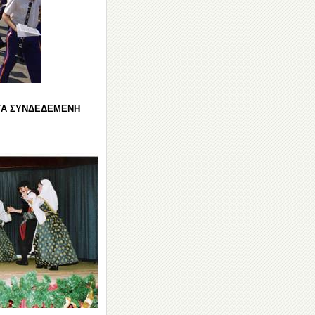
ΚΤΑ ΣΥΝΔΕΔΕΜΕΝΗ