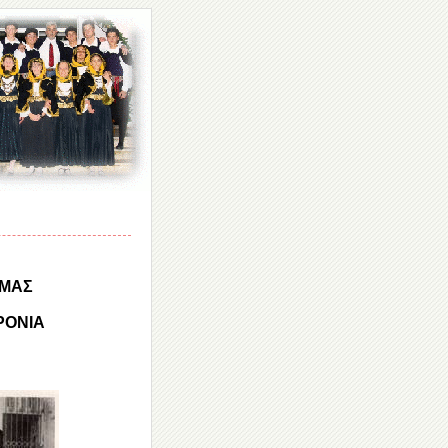
 ΜΑΣ
ΡΟΝΙΑ