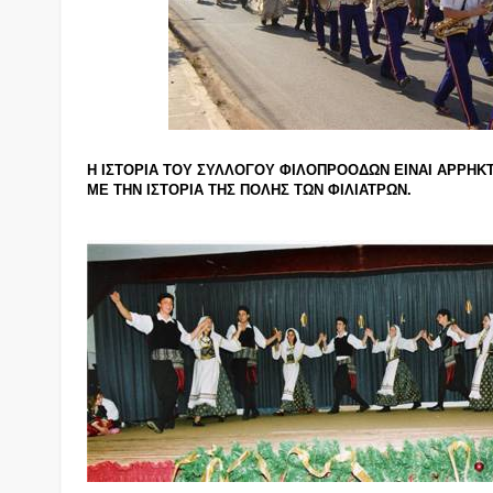
Η ΙΣΤΟΡΙΑ ΤΟΥ ΣΥΛΛΟΓΟΥ ΦΙΛΟΠΡΟΟΔΩΝ ΕΙΝΑΙ ΑΡΡΗ
ΜΕ ΤΗΝ ΙΣΤΟΡΙΑ ΤΗΣ ΠΟΛΗΣ ΤΩΝ ΦΙΛΙΑΤΡΩΝ.