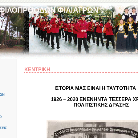
 ΦΙΛΟΠΡΟΟΔΩΝ ΦΙΛΙΑΤΡΩΝ
ΚΕΝΤΡΙΚΗ
ΙΣΤΟΡΙΑ ΜΑΣ ΕΙΝΑΙ Η ΤΑΥΤΟΤΗΤΑ
ΚΩΝ
1926 – 2020 ΕΝΕΝΗΝΤΑ ΤΕΣΣΕΡΑ Χ
ΠΟΛΙΤΙΣΤΙΚΗΣ ΔΡΑΣΗΣ
Ο
ΣΕΙΣ