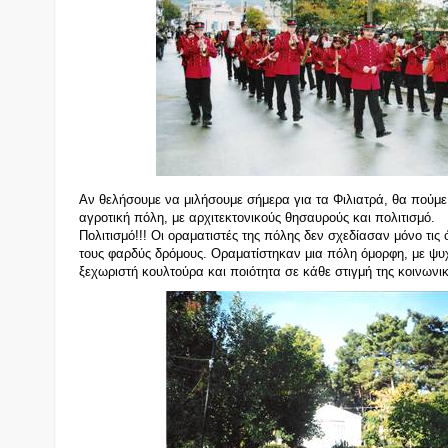
Α
ν θελήσουμε να μιλήσουμε σήμερα για τα Φιλιατρά, θα πούμε
αγροτική πόλη, με αρχιτεκτονικούς θησαυρούς και πολιτισμό.
Πολιτισμό!!! Οι οραματιστές της πόλης δεν σχεδίασαν μόνο τις 
τους φαρδύς δρόμους. Οραματίστηκαν μια πόλη όμορφη, με ψ
ξεχωριστή κουλτούρα και ποιότητα σε κάθε στιγμή της κοινωνικ